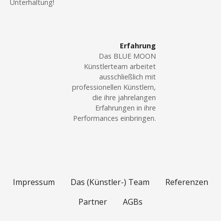
Unterhaltung!
Erfahrung
Das BLUE MOON
Künstlerteam arbeitet
ausschließlich mit
professionellen Künstlern,
die ihre jahrelangen
Erfahrungen in ihre
Performances einbringen.
Impressum
Das (Künstler-) Team
Referenzen
Partner
AGBs