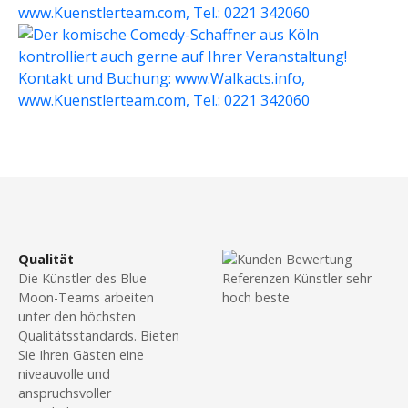
Qualität
Die Künstler des Blue-
Moon-Teams arbeiten
unter den höchsten
Qualitätsstandards. Bieten
Sie Ihren Gästen eine
niveauvolle und
anspruchsvoller