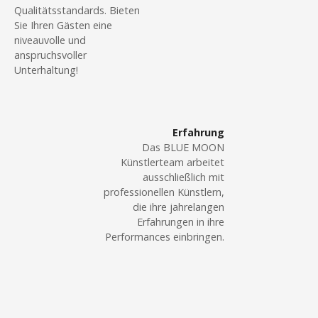
Qualitätsstandards. Bieten
Sie Ihren Gästen eine
niveauvolle und
anspruchsvoller
Unterhaltung!
Erfahrung
Das BLUE MOON
Künstlerteam arbeitet
ausschließlich mit
professionellen Künstlern,
die ihre jahrelangen
Erfahrungen in ihre
Performances einbringen.