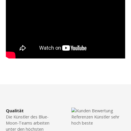
Qualität
Die Künstler des Blue-
Moon-Teams arbeiten
unter den höchsten