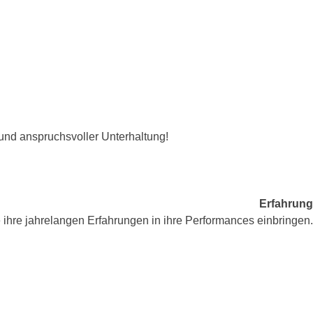
und anspruchsvoller Unterhaltung!
Erfahrung
 ihre jahrelangen Erfahrungen in ihre Performances einbringen.