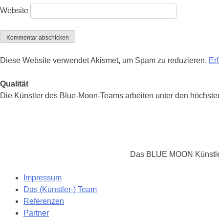
Website
Diese Website verwendet Akismet, um Spam zu reduzieren.
Er
Qualität
Die Künstler des Blue-Moon-Teams arbeiten unter den höchsten 
Das BLUE MOON Künstlerte
Impressum
Das (Künstler-) Team
Referenzen
Partner