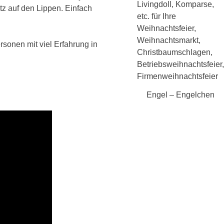
tz auf den Lippen. Einfach
sonen mit viel Erfahrung in
Engel – Engelchen