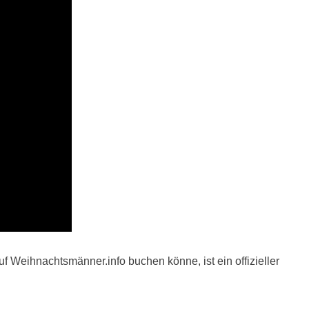
 Weihnachtsmänner.info buchen könne, ist ein offizieller