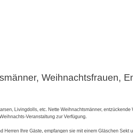
änner, Weihnachtsfrauen, Eng
arsen, Livingdolls, etc. Nette Weihnachtsmänner, entzückende
 Weihnachts-Veranstaltung zur Verfügung.
nd Herren Ihre Gäste, empfangen sie mit einem Gläschen Sekt 