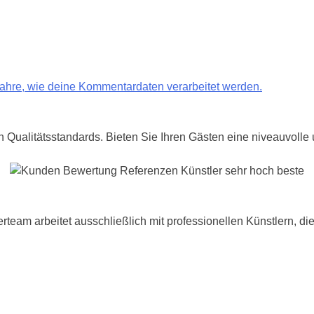
fahre, wie deine Kommentardaten verarbeitet werden.
Qualitätsstandards. Bieten Sie Ihren Gästen eine niveauvolle 
am arbeitet ausschließlich mit professionellen Künstlern, die