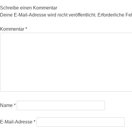
Schreibe einen Kommentar
Deine E-Mail-Adresse wird nicht veröffentlicht.
Erforderliche Fe
Kommentar
*
Name
*
E-Mail-Adresse
*