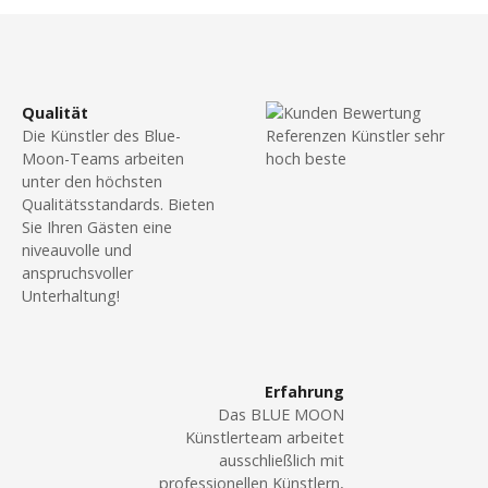
Qualität
Die Künstler des Blue-
Moon-Teams arbeiten
unter den höchsten
Qualitätsstandards. Bieten
Sie Ihren Gästen eine
niveauvolle und
anspruchsvoller
Unterhaltung!
Erfahrung
Das BLUE MOON
Künstlerteam arbeitet
ausschließlich mit
professionellen Künstlern,