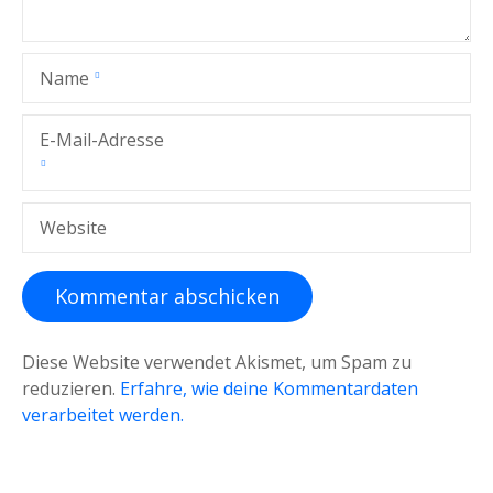
Name
E-Mail-Adresse
Website
Diese Website verwendet Akismet, um Spam zu
reduzieren.
Erfahre, wie deine Kommentardaten
verarbeitet werden.