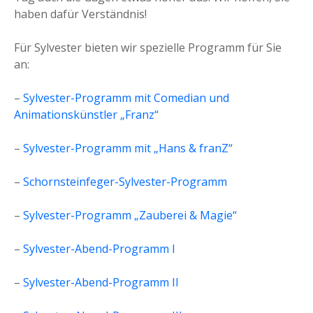
haben dafür Verständnis!
Für Sylvester bieten wir spezielle Programm für Sie
an:
–
Sylvester-Programm mit Comedian und
Animationskünstler „Franz“
–
Sylvester-Programm mit „Hans & franZ“
–
Schornsteinfeger-Sylvester-Programm
–
Sylvester-Programm „Zauberei & Magie“
–
Sylvester-Abend-Programm I
–
Sylvester-Abend-Programm II