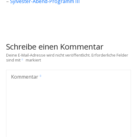
–
Sylvester-Abend-Programm III
Schreibe einen Kommentar
Deine E-Mail-Adresse wird nicht veröffentlicht.
Erforderliche Felder
sind mit
markiert
Kommentar