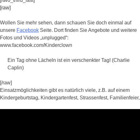
[/two_third_last]
[raw]
Wollen Sie mehr sehen, dann schauen Sie doch einmal auf
unsere
Facebook
Seite. Dort finden Sie Angebote und weitere
Fotos und Videos „unplugged“:
www.facebook.com/Kinderclown
Ein Tag ohne Lächeln ist ein verschenkter Tag! (Charlie
Caplin)
[/raw]
Einsatzmöglichkeiten gibt es natürlich viele, z.B. auf einem
Kindergeburtstag, Kindergartenfest, Strassenfest, Familienfeier,