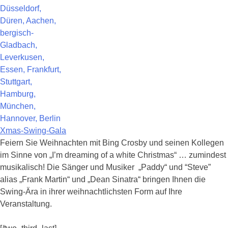
Xmas-Swing-Gala
Feiern Sie Weihnachten mit Bing Crosby und seinen Kollegen
im Sinne von „I’m dreaming of a white Christmas“ … zumindest
musikalisch! Die Sänger und Musiker „Paddy“ und “Steve”
alias „Frank Martin“ und „Dean Sinatra“ bringen Ihnen die
Swing-Ära in ihrer weihnachtlichsten Form auf Ihre
Veranstaltung.