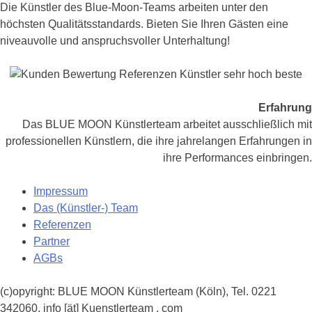
Die Künstler des Blue-Moon-Teams arbeiten unter den
höchsten Qualitätsstandards. Bieten Sie Ihren Gästen eine
niveauvolle und anspruchsvoller Unterhaltung!
Erfahrung
Das BLUE MOON Künstlerteam arbeitet ausschließlich mit
professionellen Künstlern, die ihre jahrelangen Erfahrungen in
ihre Performances einbringen.
Impressum
Das (Künstler-) Team
Referenzen
Partner
AGBs
(c)opyright: BLUE MOON Künstlerteam (Köln), Tel. 0221
342060, info [ät] Kuenstlerteam . com