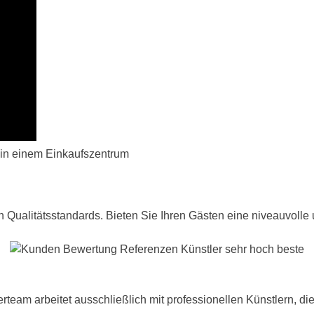
 in einem Einkaufszentrum
Qualitätsstandards. Bieten Sie Ihren Gästen eine niveauvolle 
am arbeitet ausschließlich mit professionellen Künstlern, die