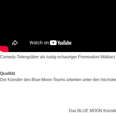
Comedy-Totengräber als lustig-schauriger Promoation-Walkact
Qualität
Die Künstler des Blue-Moon-Teams arbeiten unter den höchsten 
Das BLUE MOON Künstlerte