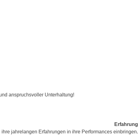
und anspruchsvoller Unterhaltung!
Erfahrung
 ihre jahrelangen Erfahrungen in ihre Performances einbringen.