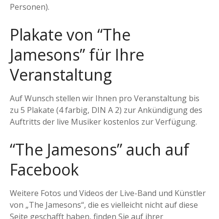
Personen).
Plakate von “The
Jamesons” für Ihre
Veranstaltung
Auf Wunsch stellen wir Ihnen pro Veranstaltung bis
zu 5 Plakate (4 farbig, DIN A 2) zur Ankündigung des
Auftritts der live Musiker kostenlos zur Verfügung.
“The Jamesons” auch auf
Facebook
Weitere Fotos und Videos der Live-Band und Künstler
von „The Jamesons“, die es vielleicht nicht auf diese
Seite geschafft haben, finden Sie auf ihrer