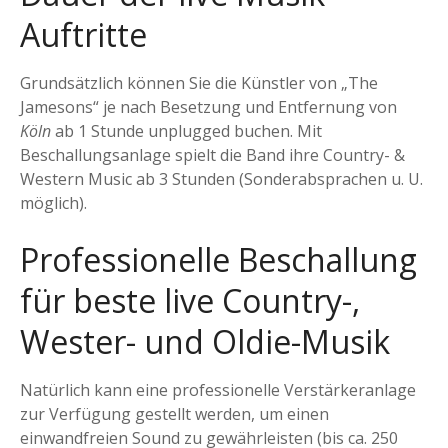
Auftritte
Grundsätzlich können Sie die Künstler von „The
Jamesons“ je nach Besetzung und Entfernung von
Köln
ab 1 Stunde unplugged buchen. Mit
Beschallungsanlage spielt die Band ihre Country- &
Western Music ab 3 Stunden (Sonderabsprachen u. U.
möglich).
Professionelle Beschallung
für beste live Country-,
Wester- und Oldie-Musik
Natürlich kann eine professionelle Verstärkeranlage
zur Verfügung gestellt werden, um einen
einwandfreien Sound zu gewährleisten (bis ca. 250