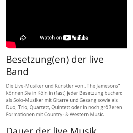
Besetzung(en) der live
Band
Die Live-Musiker und Künstler von „The Jamesons“
können Sie in Köln in (fast) jeder Besetzung buchen:
als Solo-Musiker mit Gitarre und Gesang sowie als
Duo, Trio, Quartett, Quintett oder in noch größeren
Formationen mit Country- & Western Music.
Dauer der live Musik