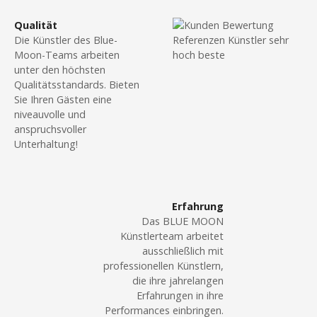
Qualität
Die Künstler des Blue-
Moon-Teams arbeiten
unter den höchsten
Qualitätsstandards. Bieten
Sie Ihren Gästen eine
niveauvolle und
anspruchsvoller
Unterhaltung!
Erfahrung
Das BLUE MOON
Künstlerteam arbeitet
ausschließlich mit
professionellen Künstlern,
die ihre jahrelangen
Erfahrungen in ihre
Performances einbringen.