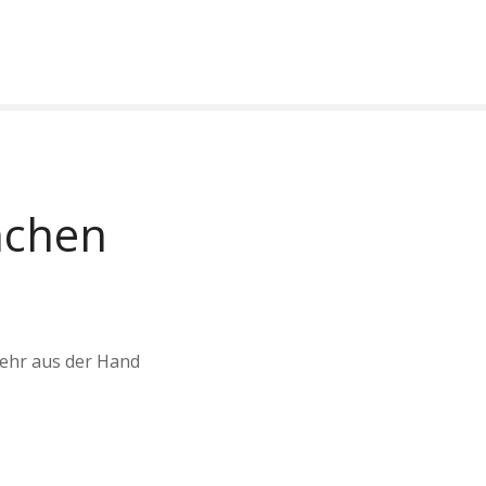
nchen
mehr aus der Hand