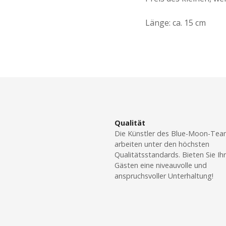
Länge: ca. 15 cm
Qualität
Die Künstler des Blue-Moon-Te
arbeiten unter den höchsten
Qualitätsstandards. Bieten Sie Ih
Gästen eine niveauvolle und
anspruchsvoller Unterhaltung!