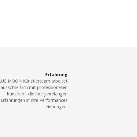
Erfahrung
LUE MOON Künstlerteam arbeitet
ausschließlich mit professionellen
Künstlern, die ihre jahrelangen
Erfahrungen in ihre Performances
einbringen.